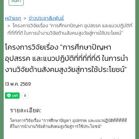
ค้นหา
หน้าแรก
ข่าวประชาสัมพันธ์
โครงการวิจัยเรื่อง "การศึกษาปัญหา อุปสรรค และแนวปฏิบัติที่
ที่ที่ที่ที่ดี ในการนำงานวิจัยด้านสังคมสูงวัยสู่การใช้ประโยชน์"
โครงการวิจัยเรื่อง "การศึกษาปัญหา
อุปสรรค และแนวปฏิบัติที่ที่ที่ที่ที่ดี ในการนำ
งานวิจัยด้านสังคมสูงวัยสู่การใช้ประโยชน์"
13 พ.ค. 2569
รายละเอียด:
โครงการวิจัยเรื่อง "การศึกษาปัญหา อุปสรรค และแนวปฏิบัติที่ที่ที่ที่ที่
ดีในการนำงานวิจัยด้านสังคมสูงวัยสู่การใช้ประโยชน์"