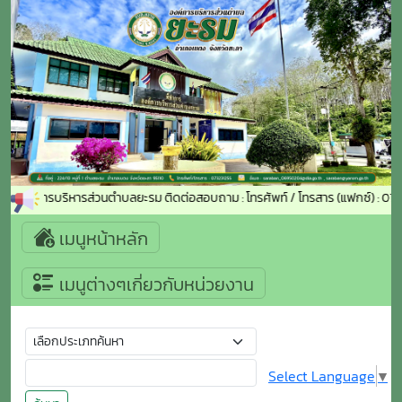
าสู่องค์การบริหารส่วนตำบลยะรม ติดต่อสอบถาม : โทรศัพท์ / โทรสาร (แฟกซ์) : 
เมนูหน้าหลัก
เมนูต่างๆเกี่ยวกับหน่วยงาน
Select Language
▼