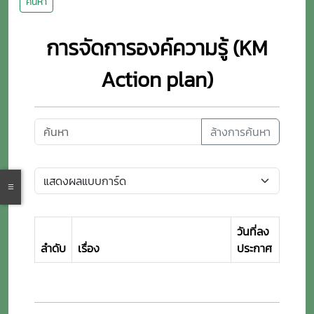
ค้นหา
การจัดการองค์ความรู้ (KM
Action plan)
ล้างการค้นหา
วันที่ลง
ลำดับ
เรื่อง
ประกาศ