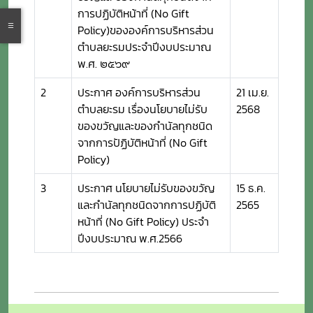
การปฏิบัติหน้าที่ (No Gift
Policy)ขององค์การบริหารส่วน
ตำบลยะรมประจำปีงบประมาณ
พ.ศ. ๒๕๖๙
2
ประกาศ องค์การบริหารส่วน
21 เม.ย.
ตำบลยะรม เรื่องนโยบายไม่รับ
2568
ของขวัญและของกำนัลทุกชนิด
จากการปัฏิบัติหน้าที่ (No Gift
Policy)
3
ประกาศ นโยบายไม่รับของขวัญ
15 ธ.ค.
และกำนัลทุกชนิดจากการปฏิบัติ
2565
หน้าที่ (No Gift Policy) ประจำ
ปีงบประมาณ พ.ศ.2566