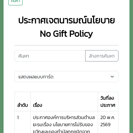
ค้นหา
ประกาศเจตนารมณ์นโยบาย
No Gift Policy
ล้างการค้นหา
วันที่ลง
ลำดับ
เรื่อง
ประกาศ
1
ประกาศองค์การบริหารส่วนตำบล
20 พ.ค.
ยะรมเรื่อง นโยบายการไม่รับของ
2569
ขวัญและของกำนัลทุกชนิดจาก