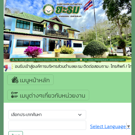
ยินดีต้อนรับเข้าสู่องค์การบริหารส่วนตำบลยะรม ติดต่อสอบถาม : โทรศัพท์ / โ
เมนูหน้าหลัก
เมนูต่างๆเกี่ยวกับหน่วยงาน
Select Language
▼