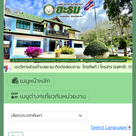
้าสู่องค์การบริหารส่วนตำบลยะรม ติดต่อสอบถาม : โทรศัพท์ / โทรสาร (แฟกซ์) : 
เมนูหน้าหลัก
เมนูต่างๆเกี่ยวกับหน่วยงาน
Select Language
▼