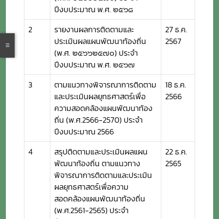
ปีงบประมาณ พ.ศ. ๒๕๖๘
2
รายงานผลการติดตามและ
27 ธ.ค.
ประเมินผลแผนพัฒนาท้องถิ่น
2567
(พ.ศ. ๒๕๖๖๒๕๗๐) ประจำ
ปีงบประมาณ พ.ศ. ๒๕๖๗
3
ตามแนวทางพิจารณาการติดตาม
18 ธ.ค.
และประเมินผลยุทธศาสตร์เพื่อ
2566
ความสอดคล้องแผนพัฒนาท้อง
ถิ่น (พ.ศ.2566-2570) ประจำ
ปีงบประมาณ 2566
4
สรุปติดตามและประเมินผลแผน
22 ธ.ค.
พัฒนาท้องถิ่น ตามแนวทาง
2565
พิจารณาการติดตามและประเมิน
ผลยุทธศาสตร์เพื่อความ
สอดคล้องแผนพัฒนาท้องถิ่น
(พ.ศ.2561-2565) ประจำ