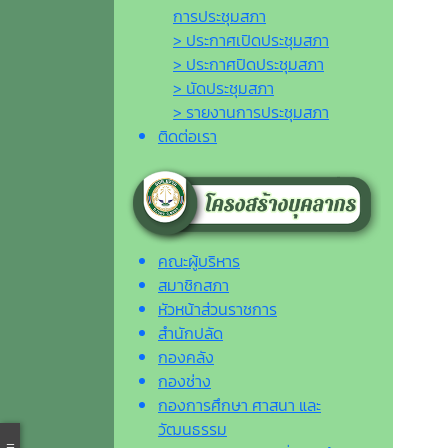
การประชุมสภา
> ประกาศเปิดประชุมสภา
> ประกาศปิดประชุมสภา
> นัดประชุมสภา
> รายงานการประชุมสภา
ติดต่อเรา
คณะผู้บริหาร
สมาชิกสภา
หัวหน้าส่วนราชการ
สำนักปลัด
กองคลัง
กองช่าง
กองการศึกษา ศาสนา และ
วัฒนธรรม