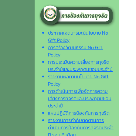
ประกาศเจตนารมณ์นโยบาย No
Gift Policy
การสร้างวัฒนธรรม No Gift
Policy
การประเมินความเสี่ยงการทุจริต
ประจำปีและประพฤติมิชอบประจำปี
รายงานผลตามนโยบาย No Gift
Policy
การดำเนินการเพื่อจัดการความ
เสี่ยงการทุจริตและประพฤติมิชอบ
ประจำปี
แผนปฏิบัติการป้องกันการทุจริต
รายงานการกำกับติดตามการ
ดำเนินการป้องกันการทุจริตประจำ
ปี รอบ 6 เดือน