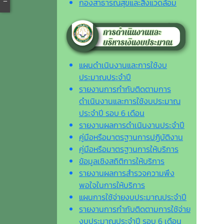
กองสาธารณสุขและสิ่งแวดล้อม
แผนดำเนินงานและการใช้งบ
ประมาณประจำปี
รายงานการกำกับติดตามการ
ดำเนินงานและการใช้งบประมาณ
ประจำปี รอบ 6 เดือน
รายงานผลการดำเนินงานประจำปี
คู่มือหรือมาตรฐานการปฏิบัติงาน
คู่มือหรือมาตรฐานการให้บริการ
ข้อมูลเชิงสถิติการให้บริการ
รายงานผลการสำรวจความพึง
พอใจในการให้บริการ
แผนการใช้จ่ายงบประมาณประจำปี
รายงานการกำกับติดตามการใช้จ่าย
งบประมาณประจำปี รอบ 6 เดือน