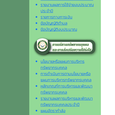
รายงานผลการใช้จ่ายงบประมาณ
ประจำปี
รายการทางการเงิน
ข้อบัญญัติตำบล
ข้อบัญญัติงบประมาณ
นโยบายหรือแผนการบริหาร
ทรัพยากรบุคคล
การดำเนินการตามนโยบายหรือ
แผนการบริหารทรัพยากรบุคคล
หลักเกณฑ์การบริหารและพัฒนา
ทรัพยากรบุคคล
รายงานผลการบริหารและพัฒนา
ทรัพยากรบุคคลประจำปี
แผนอัตรากำลัง