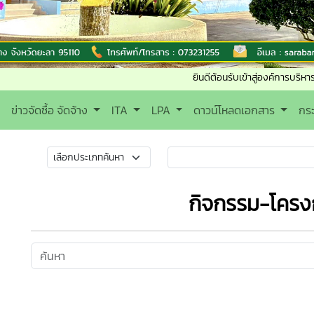
ยินดีต้อนรับเข้าสู่องค์การบริหารส่วนตำบลยะ
ข่าวจัดซื้อ จัดจ้าง
ITA
LPA
ดาวน์โหลดเอกสาร
กร
กิจกรรม-โครง