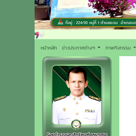
หน้าหลัก
ข่าวประกาศต่างๆ
ภาพกิจกรรม