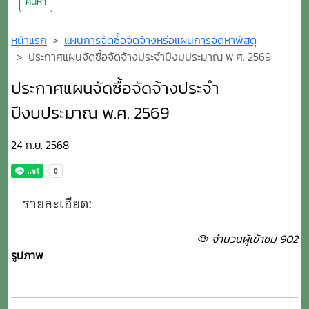
ค้นหา
หน้าแรก
แผนการจัดซื้อจัดจ้างหรือแผนการจัดหาพัสดุ
ประกาศแผนจัดซื้อจัดจ้างประจำปีงบประมาณ พ.ศ. 2569
ประกาศแผนจัดซื้อจัดจ้างประจำ
ปีงบประมาณ พ.ศ. 2569
24 ก.ย. 2568
รายละเอียด:
จำนวนผู้เข้าชม 902
รูปภาพ