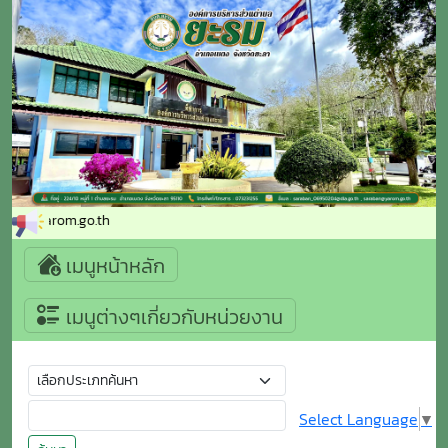
aban@yarom.go.th
เมนูหน้าหลัก
เมนูต่างๆเกี่ยวกับหน่วยงาน
Select Language
▼