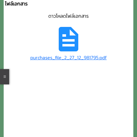
ไฟล์เอกสาร
ดาวโหลดไฟล์เอกสาร
purchases_file_2_27_12_981795.pdf