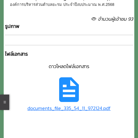
องค์การบริหารส่วนตำบลยะรม ประจำปีงบประมาณ พ.ศ.2568
จำนวนผู้เข้าชม 93
รูปภาพ
ไฟล์เอกสาร
ดาวโหลดไฟล์เอกสาร
documents_file_335_54_11_972124.pdf