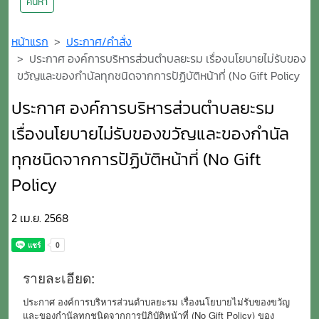
ค้นหา
หน้าแรก
ประกาศ/คำสั่ง
ประกาศ องค์การบริหารส่วนตำบลยะรม เรื่องนโยบายไม่รับของ
ขวัญและของกำนัลทุกชนิดจากการปัฏิบัติหน้าที่ (No Gift Policy
ประกาศ องค์การบริหารส่วนตำบลยะรม
เรื่องนโยบายไม่รับของขวัญและของกำนัล
ทุกชนิดจากการปัฏิบัติหน้าที่ (No Gift
Policy
2 เม.ย. 2568
รายละเอียด:
ประกาศ องค์การบริหารส่วนตำบลยะรม เรื่องนโยบายไม่รับของขวัญ
และของกำนัลทุกชนิดจากการปัฏิบัติหน้าที่ (No Gift Policy) ของ