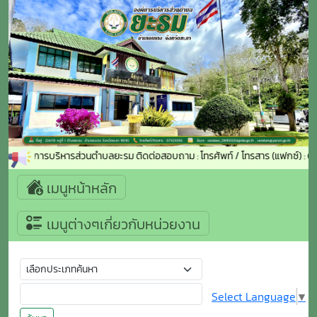
ข้าสู่องค์การบริหารส่วนตำบลยะรม ติดต่อสอบถาม : โทรศัพท์ / โทรสาร (แฟกซ์) :
เมนูหน้าหลัก
เมนูต่างๆเกี่ยวกับหน่วยงาน
Select Language
▼