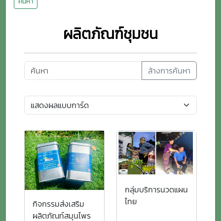
ค้นหา
ผลิตภัณฑ์ชุมชน
ล้างการค้นหา
กลุ่มบริการนวดแผน
ไทย
กิจกรรมส่งเสริม
ผลิตภัณท์สมุนไพร